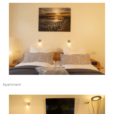
Apartment