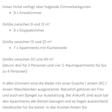
Unser Hotel verfügt über folgende Zimmerkategorien:
8 x Einzelzimmer
Größe zwischen 9 und 12 m²
8 x Doppelzimmer
Größe zwischen 15 und 22 m²
7 x Apartments mit Küchenzeile
Größe zwischen 30 und 40 m²
(davon drei für 2 Personen und vier 2-Raumapartments für bis
zu 4 Personen)
In allen Zimmern sind die Bäder mit einer Dusche / einem WC /
einem Waschbecken ausgestattet. Natürlich gehören ein Fön
und auch ein Spiegel zur Ausstattung. Bei Ankunft sind auch bei
den Apartments alle Betten bezogen und es liegen ausreichend
Handtücher für Sie bereit. In den Küchen finden Sie