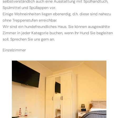
selbstverständlich auch eine Ausstattung mit Spülhandtuch,
Spülmittel und Spüllappen vor.
Einige Wohneinheiten liegen ebenerdig, d.h. diese sind nahezu
ohne Treppenstufen erreichbar.
Wir sind ein hundefreundliches Haus. Sie können ausgewählte
Zimmer in jeder Kategorie buchen, wenn Ihr Hund Sie begleiten
soll. Sprechen Sie uns gern an.
Einzelzimmer