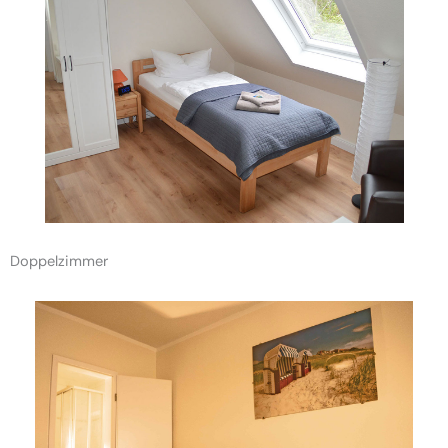
Doppelzimmer