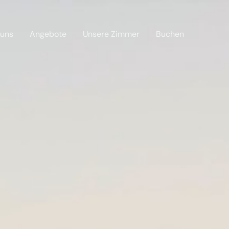
 uns
Angebote
Unsere Zimmer
Buchen